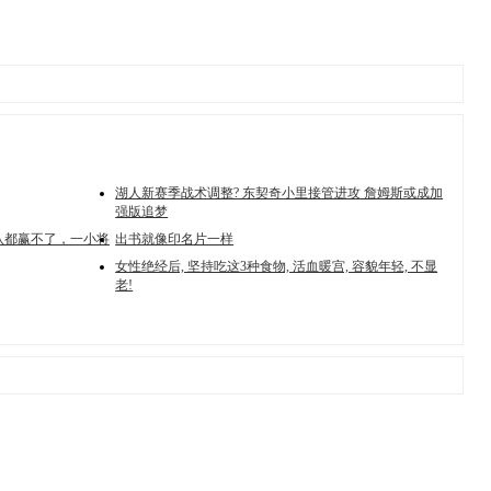
湖人新赛季战术调整? 东契奇小里接管进攻 詹姆斯或成加
强版追梦
球队都赢不了，一小将
出书就像印名片一样
女性绝经后, 坚持吃这3种食物, 活血暖宫, 容貌年轻, 不显
老!